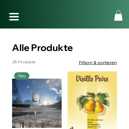
Alle Produkte
28 Produkte
Filtern & sortieren
Neu