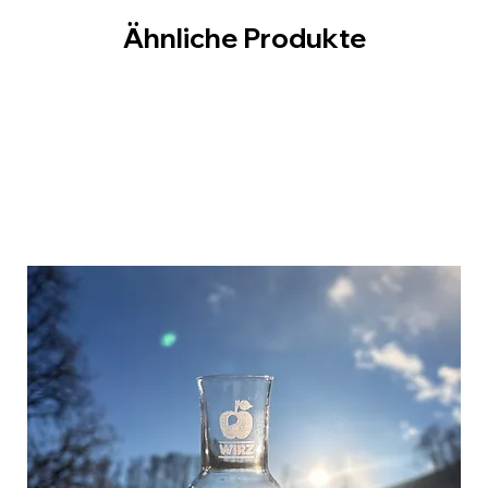
Ähnliche Produkte