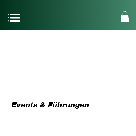
Events & Führungen