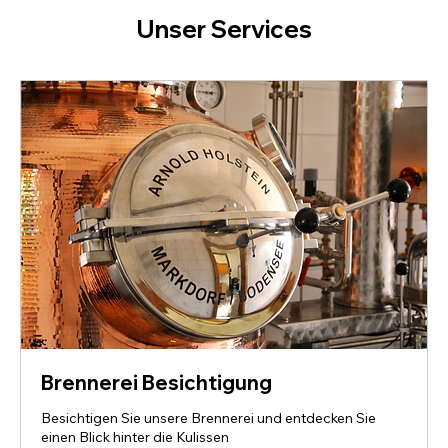
Unser Services
Brennerei Besichtigung
Besichtigen Sie unsere Brennerei und entdecken Sie
einen Blick hinter die Kulissen