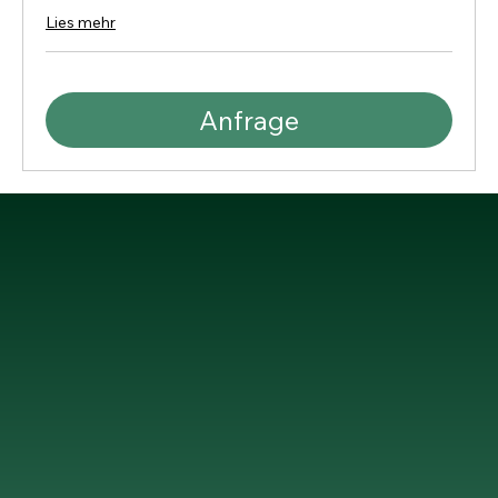
Lies mehr
Anfrage