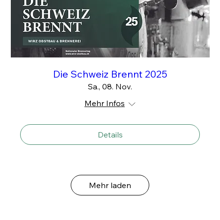
Die Schweiz Brennt 2025
Sa., 08. Nov.
Mehr Infos
Details
Mehr laden