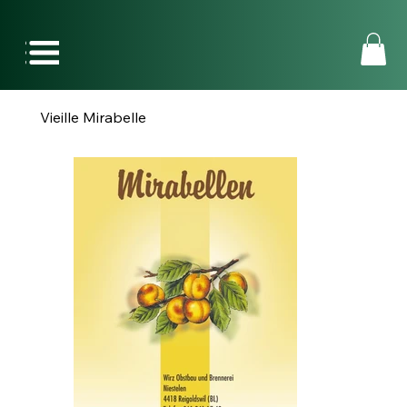
Vieille Mirabelle