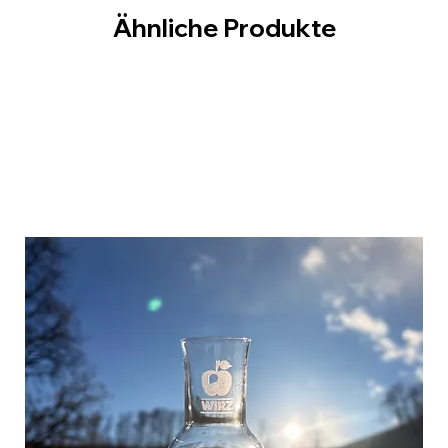
Ähnliche Produkte