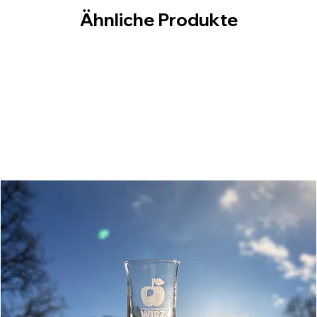
Ähnliche Produkte