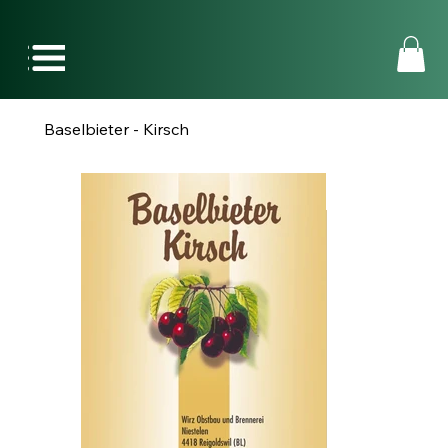
Baselbieter - Kirsch