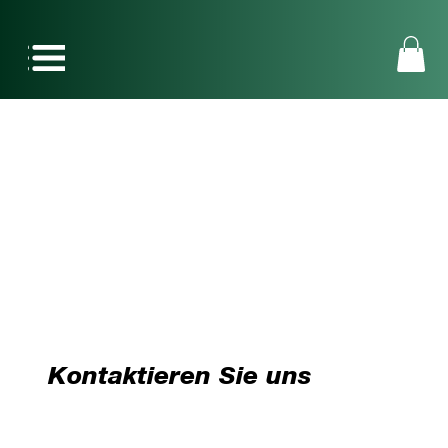
Kontaktieren Sie uns