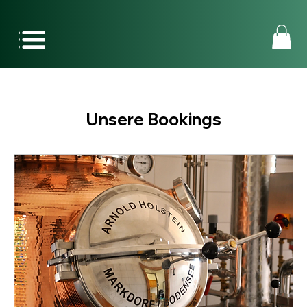
Unsere Bookings