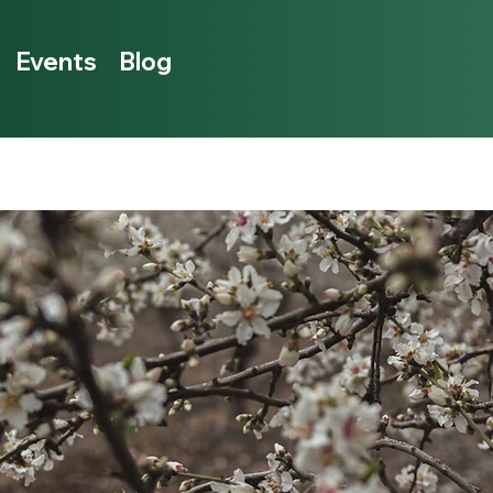
Events
Blog