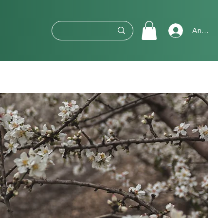
Anmeld